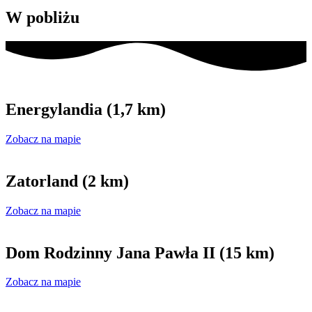
W pobliżu
Energylandia (1,7 km)
Zobacz na mapie
Zatorland (2 km)
Zobacz na mapie
Dom Rodzinny Jana Pawła II (15 km)
Zobacz na mapie