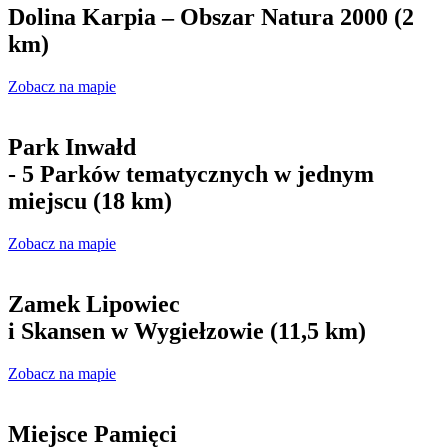
Dolina Karpia – Obszar Natura 2000 (2
km)
Zobacz na mapie
Park Inwałd
- 5 Parków tematycznych w jednym
miejscu (18 km)
Zobacz na mapie
Zamek Lipowiec
i Skansen w Wygiełzowie (11,5 km)
Zobacz na mapie
Miejsce Pamięci